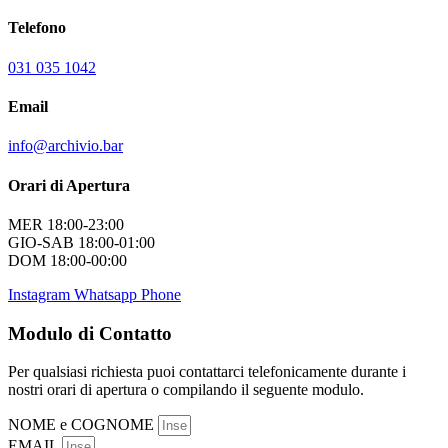
Telefono
031 035 1042
Email
info@archivio.bar
Orari di Apertura
MER 18:00-23:00
GIO-SAB 18:00-01:00
DOM 18:00-00:00
Instagram
Whatsapp
Phone
Modulo di Contatto
Per qualsiasi richiesta puoi contattarci telefonicamente durante i
nostri orari di apertura o compilando il seguente modulo.
NOME e COGNOME
EMAIL